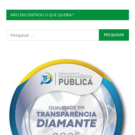
NÃO ENCONTROU O QUE QUERIA?