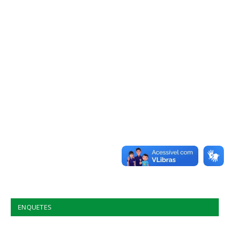
ENQUETES