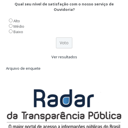
Qual seu nível de satisfação com o nosso serviço de
Ouvidoria?
Alto
Médio
Baixo
Ver resultados
Arquivo de enquete