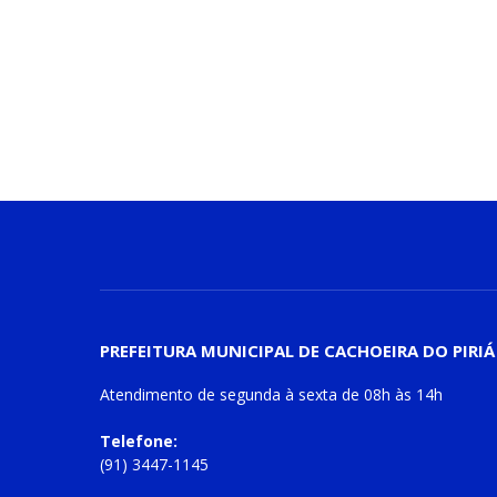
PREFEITURA MUNICIPAL DE CACHOEIRA DO PIRIÁ
Atendimento de
segunda à sexta
de
08h às 14h
Telefone:
(91) 3447-1145