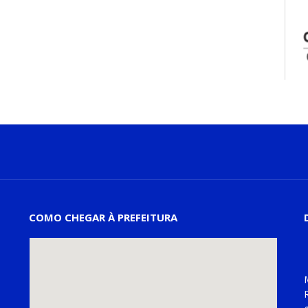
COMO CHEGAR À PREFEITURA