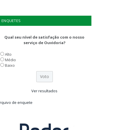
ENQUETES
Qual seu nível de satisfação com o nosso
serviço de Ouvidoria?
Alto
Médio
Baixo
Ver resultados
rquivo de enquete