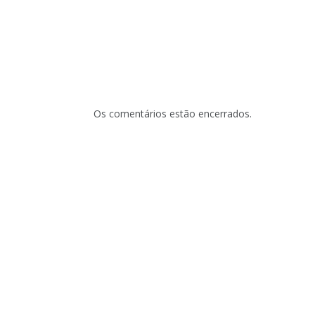
Os comentários estão encerrados.