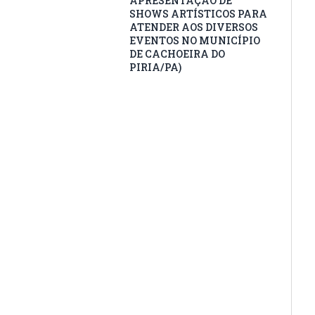
APRESENTAÇÃO DE
SHOWS ARTÍSTICOS PARA
ATENDER AOS DIVERSOS
EVENTOS NO MUNICÍPIO
DE CACHOEIRA DO
PIRIA/PA)