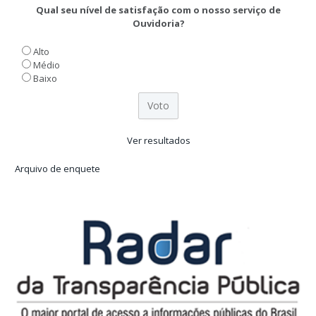
Qual seu nível de satisfação com o nosso serviço de
Ouvidoria?
Alto
Médio
Baixo
Ver resultados
Arquivo de enquete