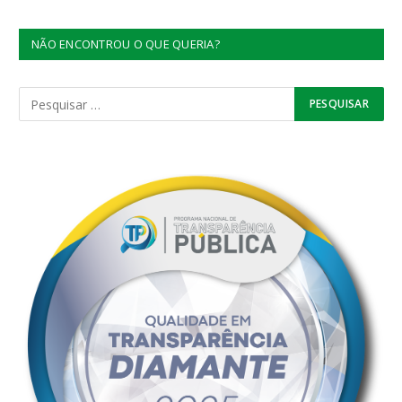
NÃO ENCONTROU O QUE QUERIA?