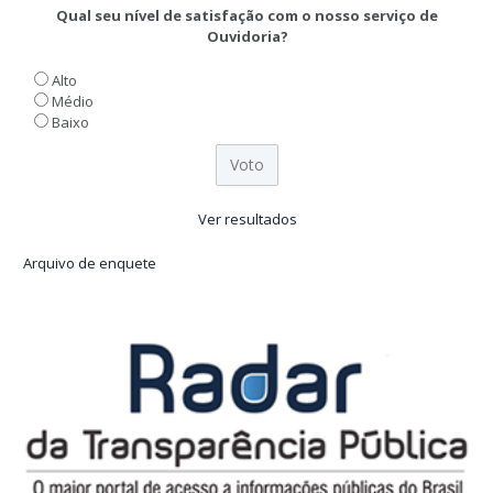
Qual seu nível de satisfação com o nosso serviço de
Ouvidoria?
Alto
Médio
Baixo
Ver resultados
Arquivo de enquete