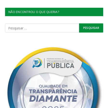
NÃO ENCONTROU O QUE QUERIA?