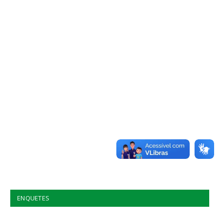
ENQUETES