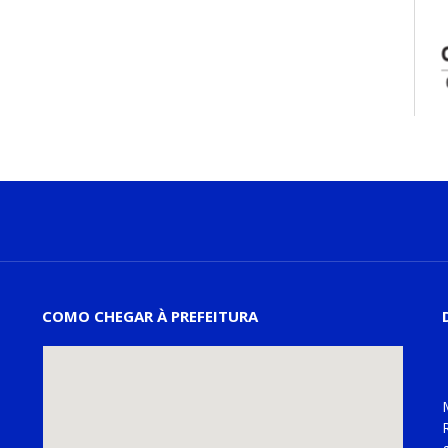
COMO CHEGAR À PREFEITURA