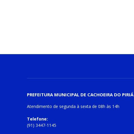
PREFEITURA MUNICIPAL DE CACHOEIRA DO PIRIÁ
Atendimento de
segunda à sexta
de
08h às 14h
Telefone:
(91) 3447-1145