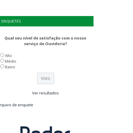
ENQUETES
Qual seu nível de satisfação com o nosso
serviço de Ouvidoria?
Alto
Médio
Baixo
Ver resultados
rquivo de enquete