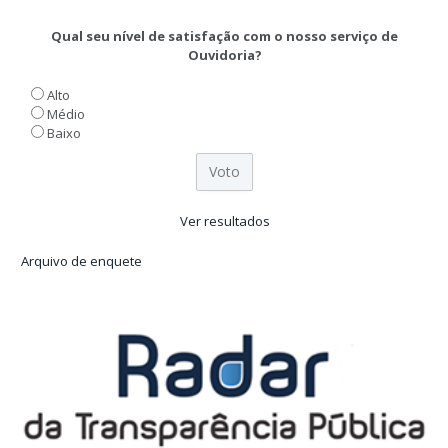
Qual seu nível de satisfação com o nosso serviço de
Ouvidoria?
Alto
Médio
Baixo
Ver resultados
Arquivo de enquete