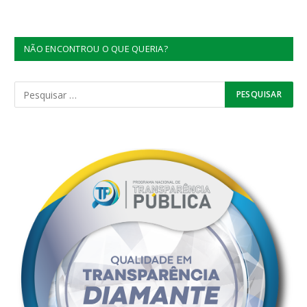
NÃO ENCONTROU O QUE QUERIA?