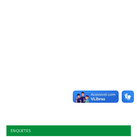
ENQUETES