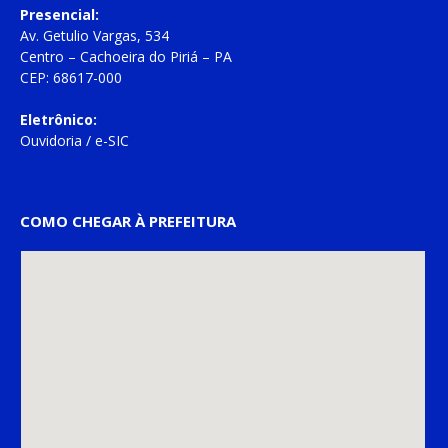
Presencial:
Av. Getulio Vargas, 534
Centro – Cachoeira do Piriá – PA
CEP: 68617-000
Eletrônico:
Ouvidoria
/
e-SIC
COMO CHEGAR À PREFEITURA