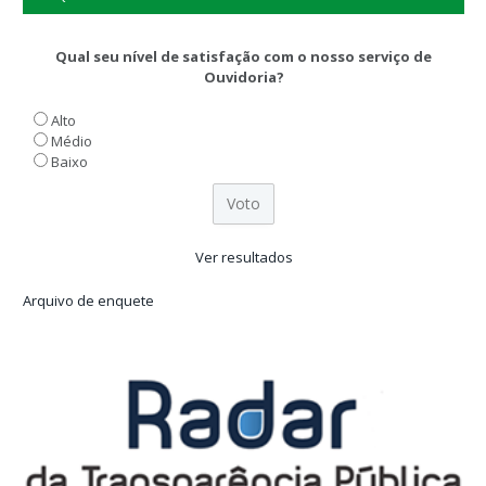
Qual seu nível de satisfação com o nosso serviço de
Ouvidoria?
Alto
Médio
Baixo
Ver resultados
Arquivo de enquete