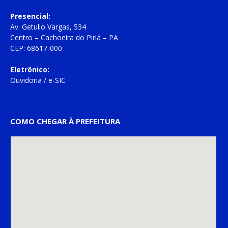
Presencial:
Av. Getulio Vargas, 534
Centro – Cachoeira do Piriá – PA
CEP: 68617-000
Eletrônico:
Ouvidoria
/
e-SIC
COMO CHEGAR À PREFEITURA