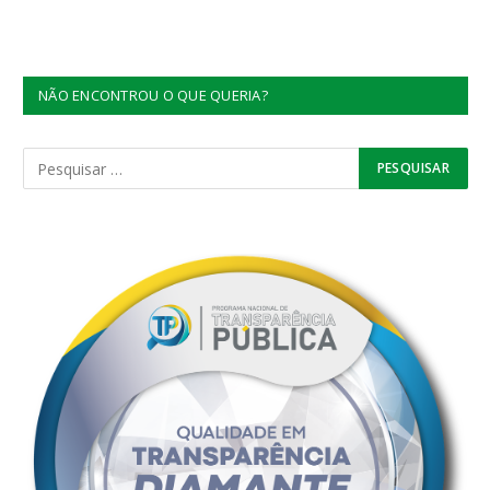
NÃO ENCONTROU O QUE QUERIA?