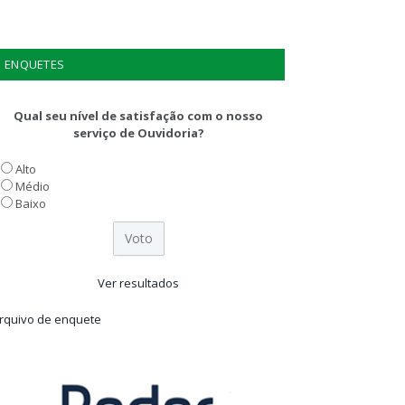
ENQUETES
Qual seu nível de satisfação com o nosso
serviço de Ouvidoria?
Alto
Médio
Baixo
Ver resultados
rquivo de enquete