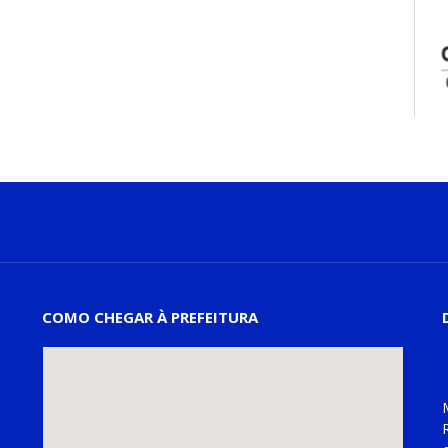
COMO CHEGAR À PREFEITURA