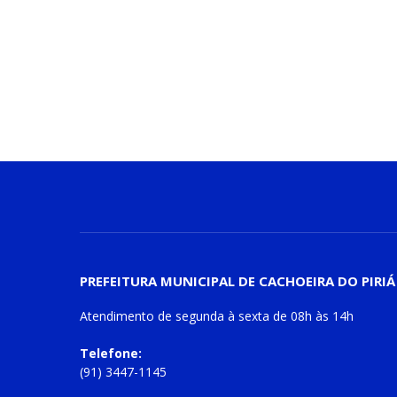
PREFEITURA MUNICIPAL DE CACHOEIRA DO PIRIÁ
Atendimento de
segunda à sexta
de
08h às 14h
Telefone:
(91) 3447-1145