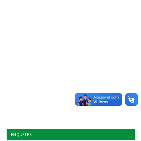
ENQUETES