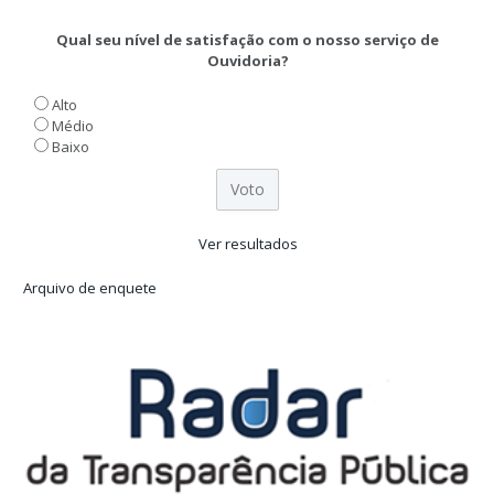
Qual seu nível de satisfação com o nosso serviço de
Ouvidoria?
Alto
Médio
Baixo
Ver resultados
Arquivo de enquete