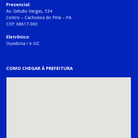
Presencial:
Av. Getulio Vargas, 534
Centro – Cachoeira do Piriá – PA
CEP: 68617-000
Eletrônico:
Ouvidoria
/
e-SIC
COMO CHEGAR À PREFEITURA