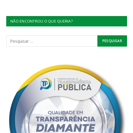
NÃO ENCONTROU O QUE QUERIA?