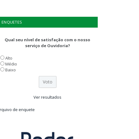
ENQUETES
Qual seu nível de satisfação com o nosso
serviço de Ouvidoria?
Alto
Médio
Baixo
Ver resultados
rquivo de enquete