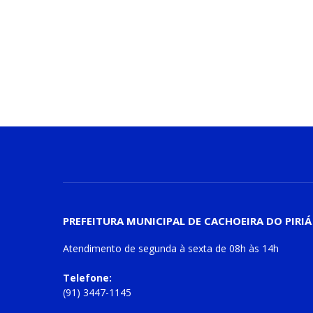
PREFEITURA MUNICIPAL DE CACHOEIRA DO PIRIÁ
Atendimento de
segunda à sexta
de
08h às 14h
Telefone:
(91) 3447-1145