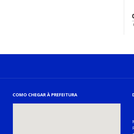
COMO CHEGAR À PREFEITURA