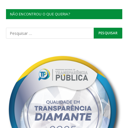
NÃO ENCONTROU O QUE QUERIA?