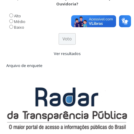
Ouvidoria?
Alto
Médio
Baixo
Ver resultados
Arquivo de enquete