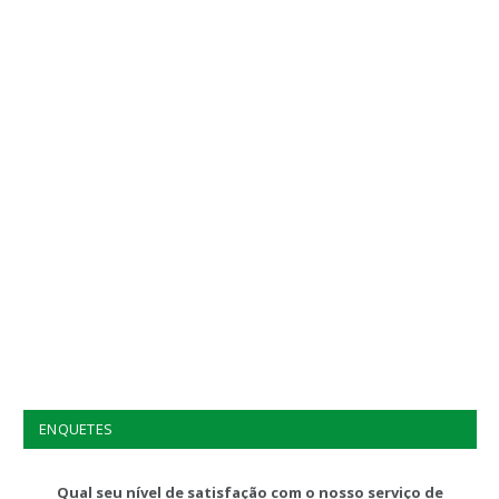
ENQUETES
Qual seu nível de satisfação com o nosso serviço de