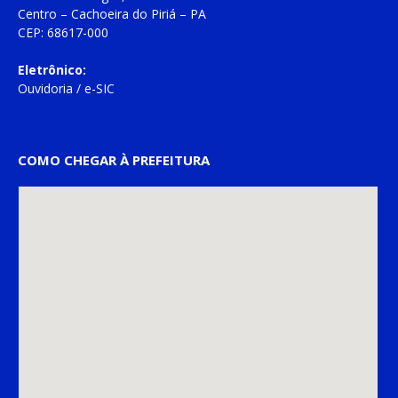
Centro – Cachoeira do Piriá – PA
CEP: 68617-000
Eletrônico:
Ouvidoria
/
e-SIC
COMO CHEGAR À PREFEITURA