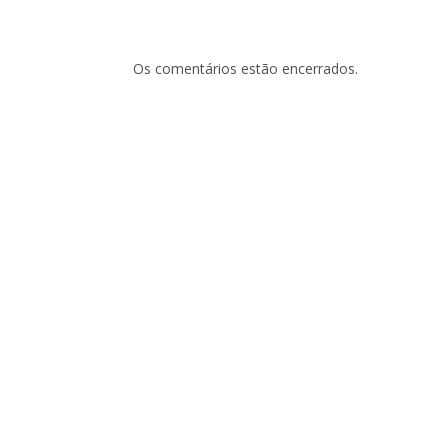
Os comentários estão encerrados.