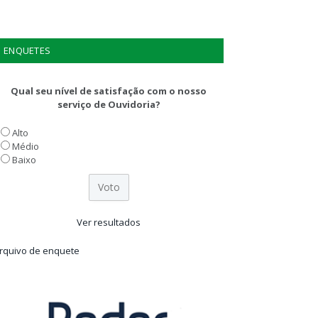
ENQUETES
Qual seu nível de satisfação com o nosso
serviço de Ouvidoria?
Alto
Médio
Baixo
Ver resultados
rquivo de enquete