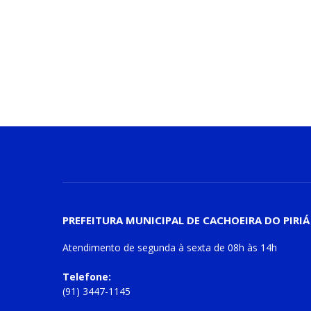
PREFEITURA MUNICIPAL DE CACHOEIRA DO PIRIÁ
Atendimento de
segunda à sexta
de
08h às 14h
Telefone:
(91) 3447-1145