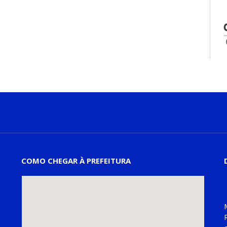
COMO CHEGAR À PREFEITURA