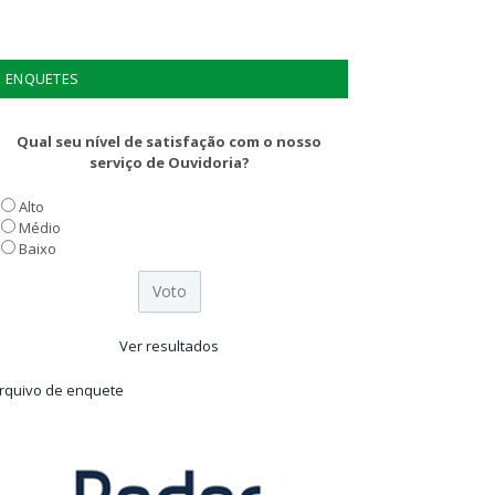
ENQUETES
Qual seu nível de satisfação com o nosso
serviço de Ouvidoria?
Alto
Médio
Baixo
Ver resultados
rquivo de enquete