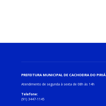
PREFEITURA MUNICIPAL DE CACHOEIRA DO PIRIÁ
Atendimento de
segunda à sexta
de
08h às 14h
Telefone:
(91) 3447-1145