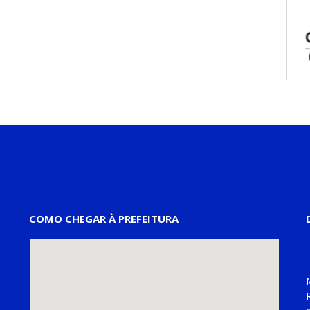
COMO CHEGAR À PREFEITURA