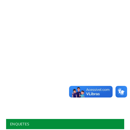
ENQUETES