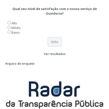
Qual seu nível de satisfação com o nosso serviço de
Ouvidoria?
Alto
Médio
Baixo
Ver resultados
Arquivo de enquete