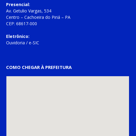
Presencial:
Av. Getulio Vargas, 534
Centro – Cachoeira do Piriá – PA
CEP: 68617-000
Eletrônico:
Ouvidoria
/
e-SIC
COMO CHEGAR À PREFEITURA