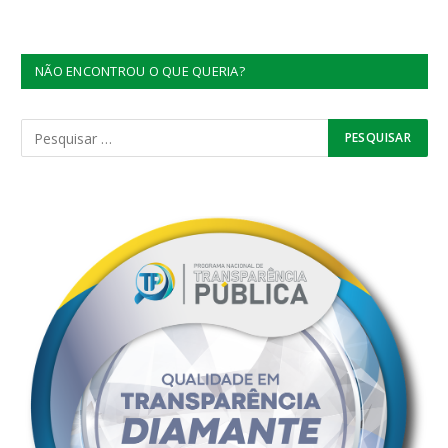
NÃO ENCONTROU O QUE QUERIA?