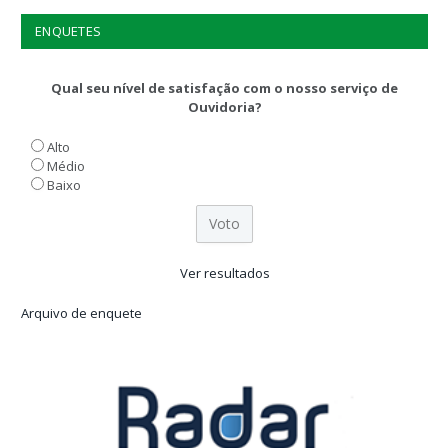
ENQUETES
Qual seu nível de satisfação com o nosso serviço de
Ouvidoria?
Alto
Médio
Baixo
Ver resultados
Arquivo de enquete