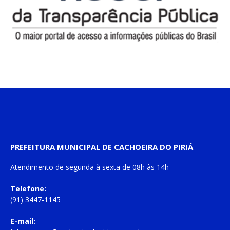
PREFEITURA MUNICIPAL DE CACHOEIRA DO PIRIÁ
Atendimento de
segunda à sexta
de
08h às 14h
Telefone:
(91) 3447-1145
E-mail: