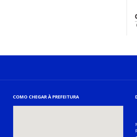
COMO CHEGAR À PREFEITURA