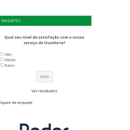
ENQUETES
Qual seu nível de satisfação com o nosso
serviço de Ouvidoria?
Alto
Médio
Baixo
Ver resultados
rquivo de enquete