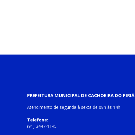
PREFEITURA MUNICIPAL DE CACHOEIRA DO PIRIÁ
Atendimento de
segunda à sexta
de
08h às 14h
Telefone:
(91) 3447-1145