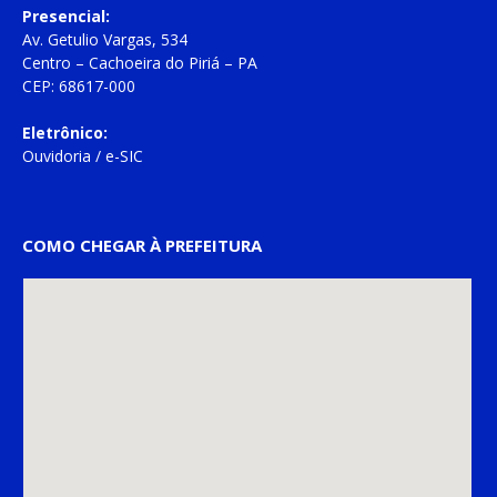
Presencial:
Av. Getulio Vargas, 534
Centro – Cachoeira do Piriá – PA
CEP: 68617-000
Eletrônico:
Ouvidoria
/
e-SIC
COMO CHEGAR À PREFEITURA