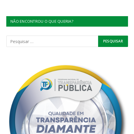
NÃO ENCONTROU O QUE QUERIA?