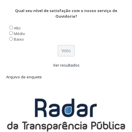
Qual seu nível de satisfação com o nosso serviço de
Ouvidoria?
Alto
Médio
Baixo
Ver resultados
Arquivo de enquete