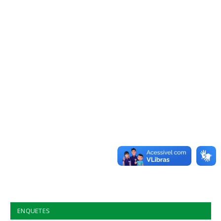
ENQUETES