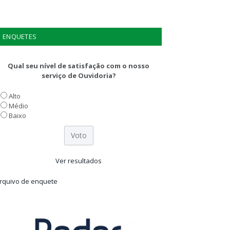
ENQUETES
Qual seu nível de satisfação com o nosso
serviço de Ouvidoria?
Alto
Médio
Baixo
Ver resultados
rquivo de enquete