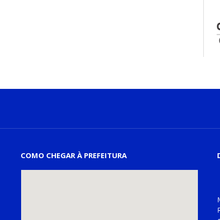
COMO CHEGAR À PREFEITURA