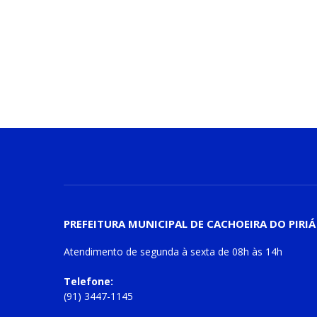
PREFEITURA MUNICIPAL DE CACHOEIRA DO PIRIÁ
Atendimento de
segunda à sexta
de
08h às 14h
Telefone:
(91) 3447-1145