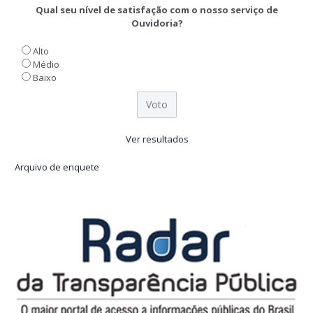
Qual seu nível de satisfação com o nosso serviço de
Ouvidoria?
Alto
Médio
Baixo
Ver resultados
Arquivo de enquete