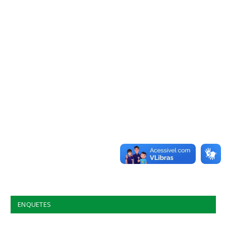
ENQUETES