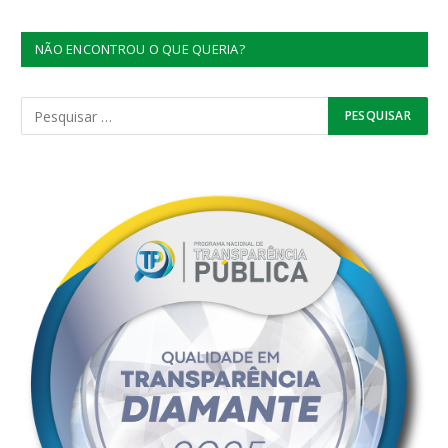
NÃO ENCONTROU O QUE QUERIA?