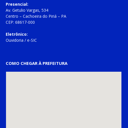
Presencial:
Av. Getulio Vargas, 534
Centro – Cachoeira do Piriá – PA
CEP: 68617-000
Eletrônico:
Ouvidoria
/
e-SIC
COMO CHEGAR À PREFEITURA