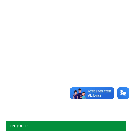
ENQUETES