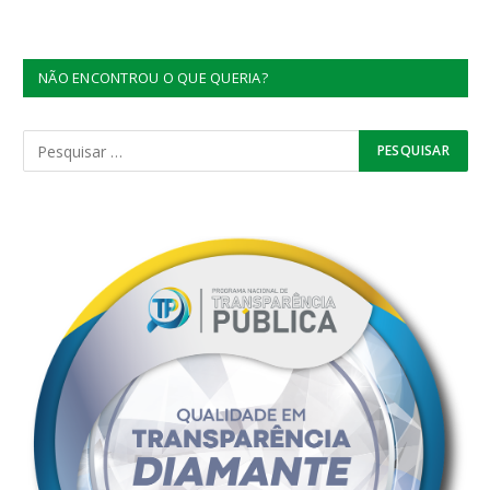
NÃO ENCONTROU O QUE QUERIA?