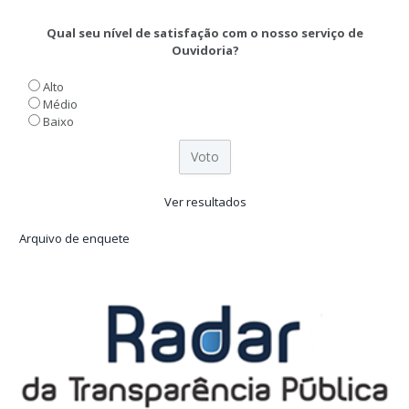
Qual seu nível de satisfação com o nosso serviço de
Ouvidoria?
Alto
Médio
Baixo
Ver resultados
Arquivo de enquete