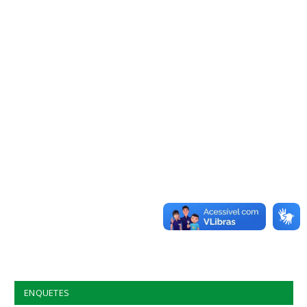
ENQUETES