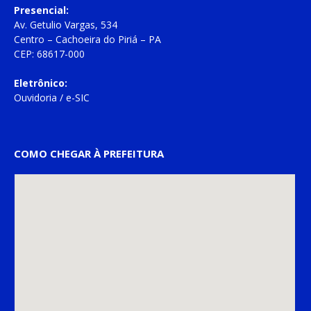
Presencial:
Av. Getulio Vargas, 534
Centro – Cachoeira do Piriá – PA
CEP: 68617-000
Eletrônico:
Ouvidoria
/
e-SIC
COMO CHEGAR À PREFEITURA