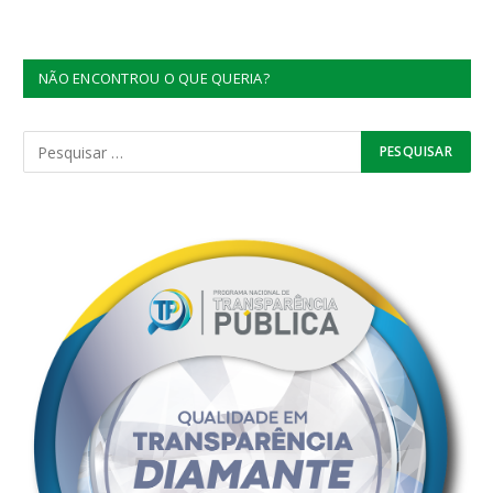
NÃO ENCONTROU O QUE QUERIA?