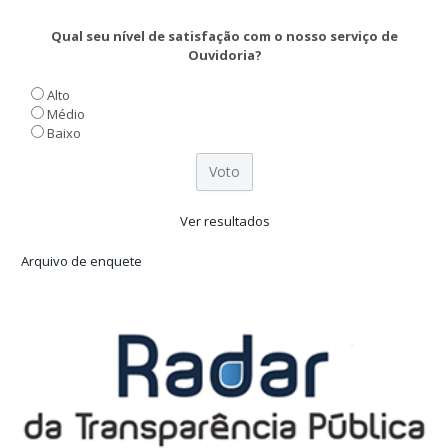
Qual seu nível de satisfação com o nosso serviço de
Ouvidoria?
Alto
Médio
Baixo
Ver resultados
Arquivo de enquete