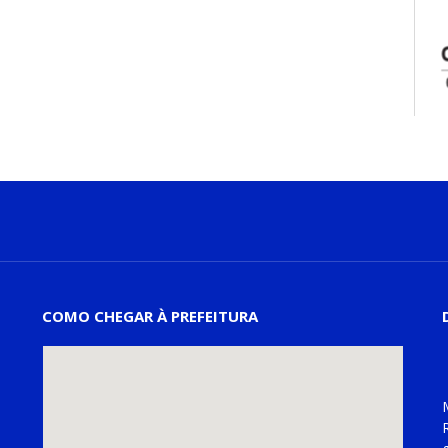
COMO CHEGAR À PREFEITURA