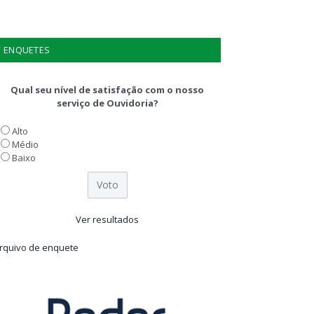
ENQUETES
Qual seu nível de satisfação com o nosso
serviço de Ouvidoria?
Alto
Médio
Baixo
Ver resultados
rquivo de enquete