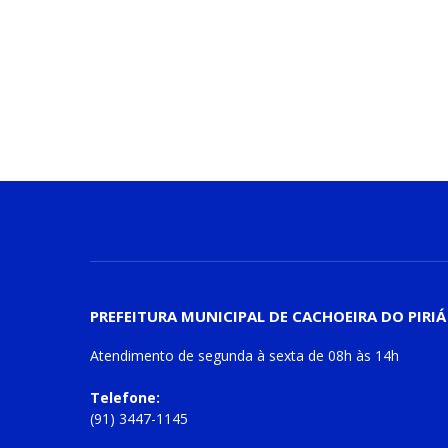
PREFEITURA MUNICIPAL DE CACHOEIRA DO PIRIÁ
Atendimento de
segunda à sexta
de
08h às 14h
Telefone:
(91) 3447-1145