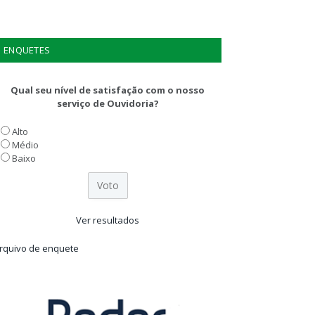
ENQUETES
Qual seu nível de satisfação com o nosso
serviço de Ouvidoria?
Alto
Médio
Baixo
Ver resultados
rquivo de enquete