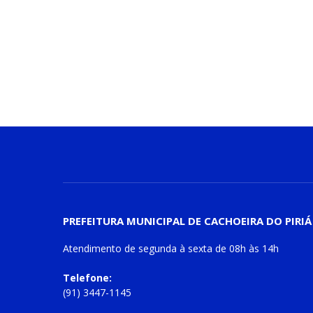
PREFEITURA MUNICIPAL DE CACHOEIRA DO PIRIÁ
Atendimento de
segunda à sexta
de
08h às 14h
Telefone:
(91) 3447-1145