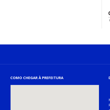
COMO CHEGAR À PREFEITURA