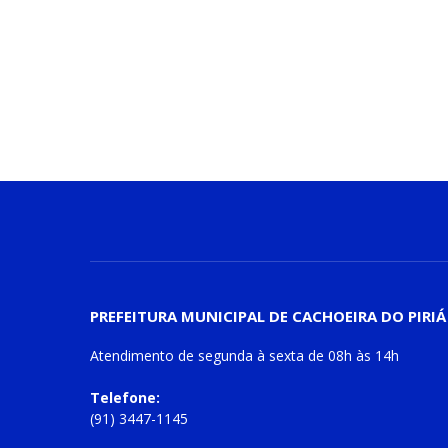
PREFEITURA MUNICIPAL DE CACHOEIRA DO PIRIÁ
Atendimento de
segunda à sexta
de
08h às 14h
Telefone:
(91) 3447-1145