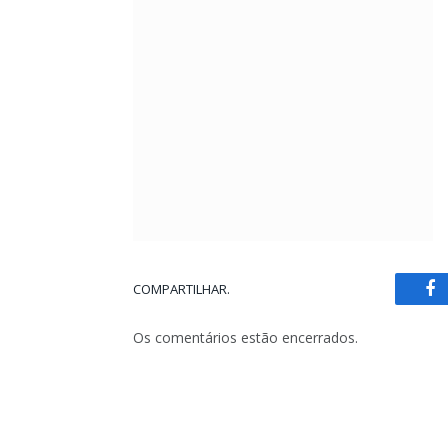
COMPARTILHAR.
Fa
Os comentários estão encerrados.