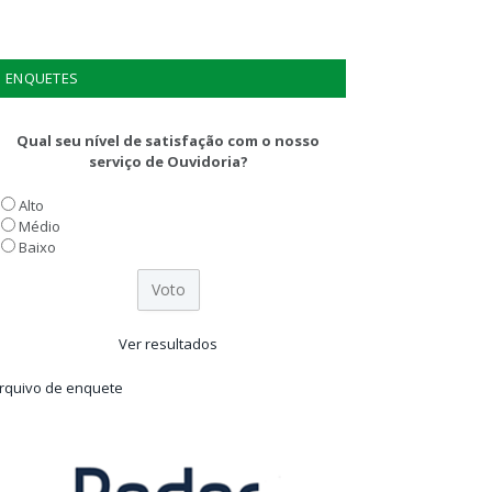
ENQUETES
Qual seu nível de satisfação com o nosso
serviço de Ouvidoria?
Alto
Médio
Baixo
Ver resultados
rquivo de enquete