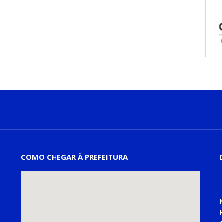
COMO CHEGAR À PREFEITURA