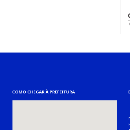
COMO CHEGAR À PREFEITURA