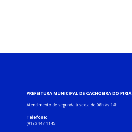
PREFEITURA MUNICIPAL DE CACHOEIRA DO PIRIÁ
Atendimento de
segunda à sexta
de
08h às 14h
Telefone:
(91) 3447-1145