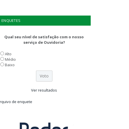
ENQUETES
Qual seu nível de satisfação com o nosso
serviço de Ouvidoria?
Alto
Médio
Baixo
Ver resultados
rquivo de enquete