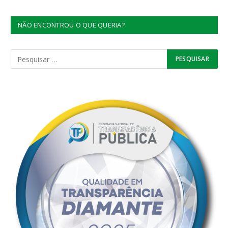
NÃO ENCONTROU O QUE QUERIA?