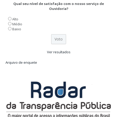
Qual seu nível de satisfação com o nosso serviço de
Ouvidoria?
Alto
Médio
Baixo
Ver resultados
Arquivo de enquete