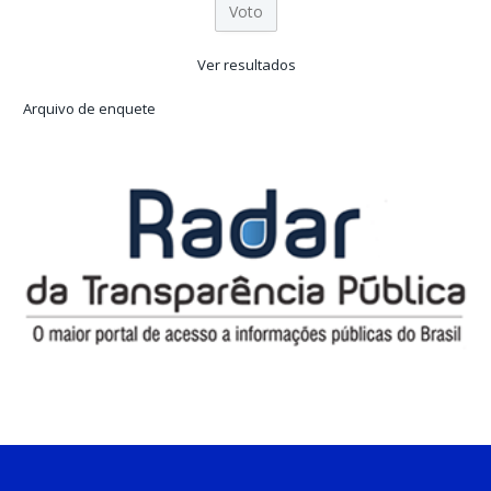
Ver resultados
Arquivo de enquete