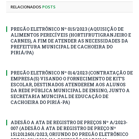
RELACIONADOS
POSTS
PREGÃO ELETRÔNICO Nº 015/2023 (AQUISIÇÃO DE
ALIMENTOS PERECÍVEIS (HORTIFRUTIGRANJEIRO E
CARNES), A FIM DE ATENDER AS NECESSIDADES DA
PREFEITURA MUNICIPAL DE CACHOEIRA DO
PIRIÁ/PA)
PREGÃO ELETRÔNICO Nº 014/2023 (CONTRATAÇÃO DE
EMPRESA(S) VISANDO O FORNECIMENTO DE KIT’S
ESCOLAR, DESTINADOS ATENDEREM AOS ALUNOS
DA REDE PÚBLICA MUNICIPAL DE ENSINO, JUNTO A
SECRETARIA MUNCIPAL DE EDUCAÇÃO DE
CACHOEIRA DO PIRIÁ-PA)
ADESÃO A ATA DE REGISTRO DE PREÇOS Nº A/2023-
007 (ADESÃO À ATA DE REGISTRO DE PREÇO Nº
1512012601/2023, ORIUNDO DO PREGÃO ELETRÔNICO