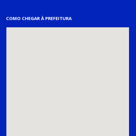
COMO CHEGAR À PREFEITURA