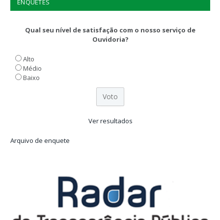
ENQUETES
Qual seu nível de satisfação com o nosso serviço de
Ouvidoria?
Alto
Médio
Baixo
Ver resultados
Arquivo de enquete