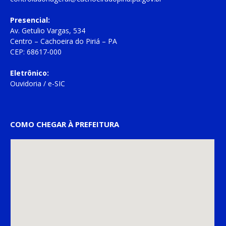
Presencial:
Av. Getulio Vargas, 534
Centro – Cachoeira do Piriá – PA
CEP: 68617-000
Eletrônico:
Ouvidoria
/
e-SIC
COMO CHEGAR À PREFEITURA