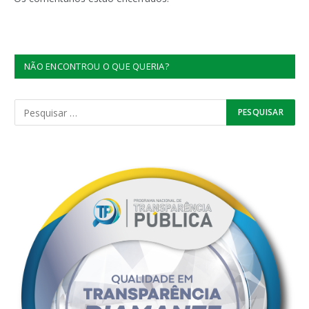
NÃO ENCONTROU O QUE QUERIA?