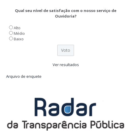
Qual seu nível de satisfação com o nosso serviço de
Ouvidoria?
Alto
Médio
Baixo
Ver resultados
Arquivo de enquete