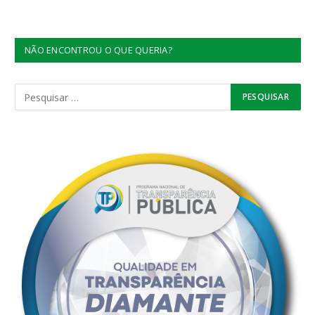
NÃO ENCONTROU O QUE QUERIA?