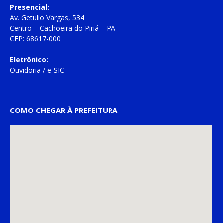
Presencial:
Av. Getulio Vargas, 534
Centro – Cachoeira do Piriá – PA
CEP: 68617-000
Eletrônico:
Ouvidoria
/
e-SIC
COMO CHEGAR À PREFEITURA