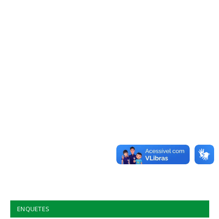
ENQUETES