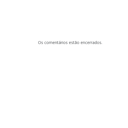
Os comentários estão encerrados.