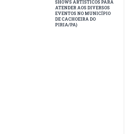
SHOWS ARTÍSTICOS PARA
ATENDER AOS DIVERSOS
EVENTOS NO MUNICÍPIO
DE CACHOEIRA DO
PIRIA/PA)