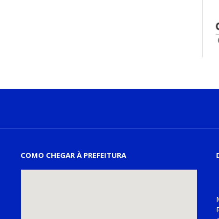
COMO CHEGAR À PREFEITURA