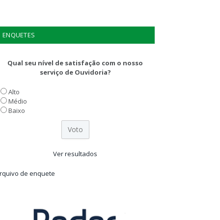
ENQUETES
Qual seu nível de satisfação com o nosso
serviço de Ouvidoria?
Alto
Médio
Baixo
Ver resultados
rquivo de enquete