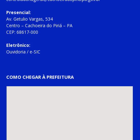
Presencial:
Av. Getulio Vargas, 534
Centro – Cachoeira do Piriá – PA
CEP: 68617-000
Eletrônico:
Ouvidoria
/
e-SIC
COMO CHEGAR À PREFEITURA