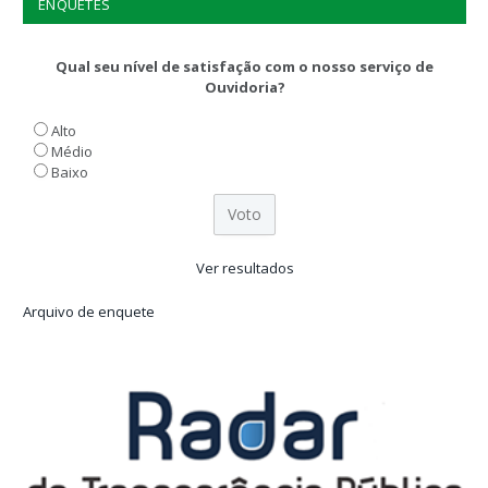
ENQUETES
Qual seu nível de satisfação com o nosso serviço de
Ouvidoria?
Alto
Médio
Baixo
Ver resultados
Arquivo de enquete