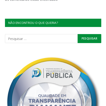
NÃO ENCONTROU O QUE QUERIA?