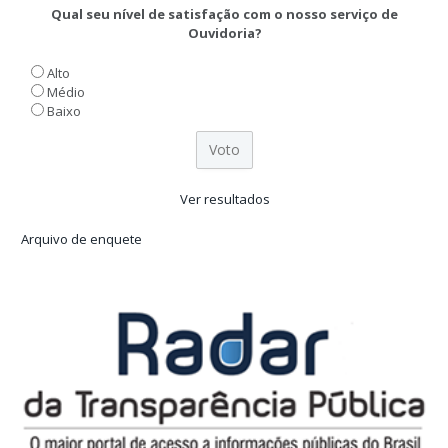
Qual seu nível de satisfação com o nosso serviço de
Ouvidoria?
Alto
Médio
Baixo
Ver resultados
Arquivo de enquete