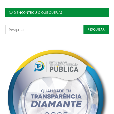
NÃO ENCONTROU O QUE QUERIA?