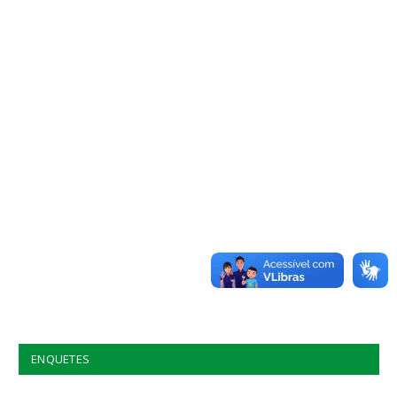
ENQUETES