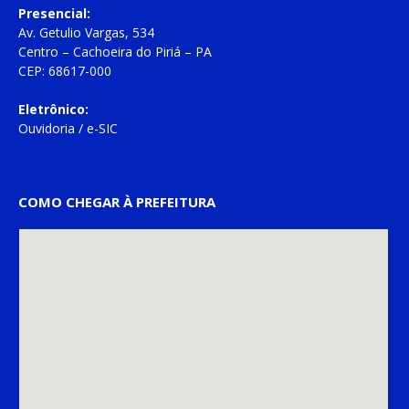
Presencial:
Av. Getulio Vargas, 534
Centro – Cachoeira do Piriá – PA
CEP: 68617-000
Eletrônico:
Ouvidoria
/
e-SIC
COMO CHEGAR À PREFEITURA