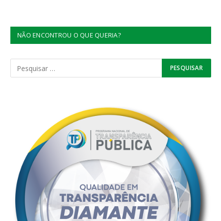
NÃO ENCONTROU O QUE QUERIA?