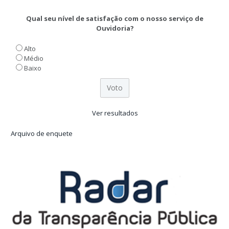
Qual seu nível de satisfação com o nosso serviço de
Ouvidoria?
Alto
Médio
Baixo
Ver resultados
Arquivo de enquete