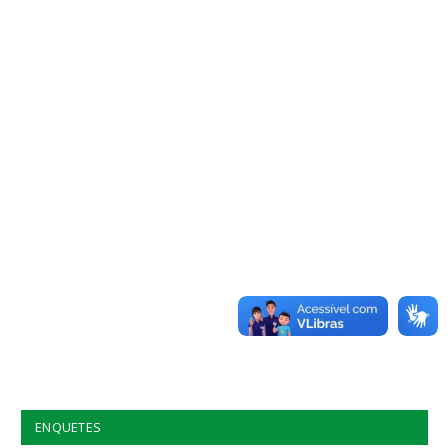
ENQUETES