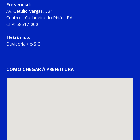
Presencial:
Av. Getulio Vargas, 534
Centro – Cachoeira do Piriá – PA
CEP: 68617-000
Eletrônico:
Ouvidoria
/
e-SIC
COMO CHEGAR À PREFEITURA