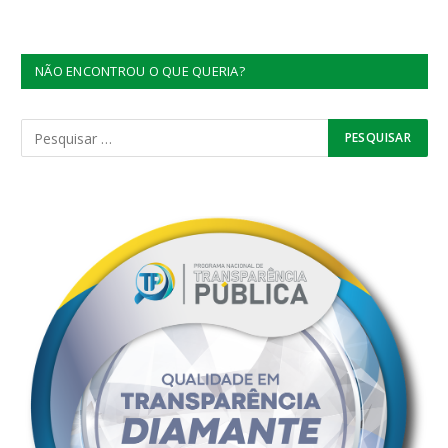
NÃO ENCONTROU O QUE QUERIA?