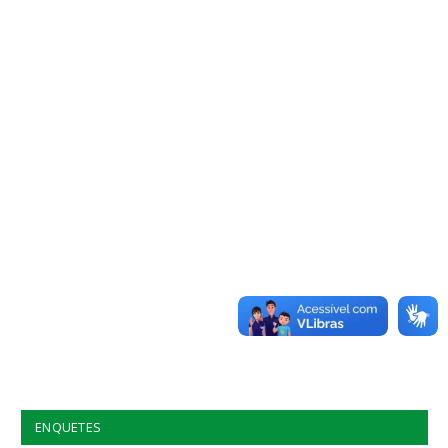
ENQUETES