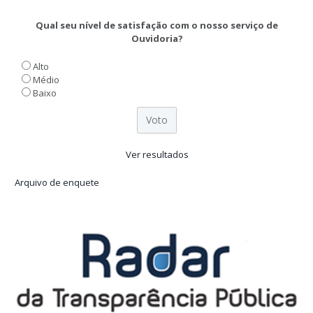
Qual seu nível de satisfação com o nosso serviço de
Ouvidoria?
Alto
Médio
Baixo
Ver resultados
Arquivo de enquete