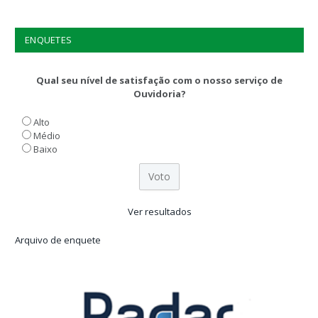
ENQUETES
Qual seu nível de satisfação com o nosso serviço de
Ouvidoria?
Alto
Médio
Baixo
Ver resultados
Arquivo de enquete