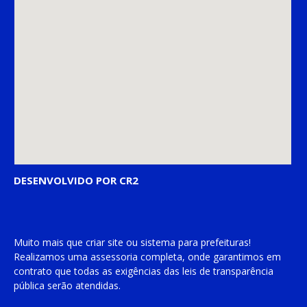
DESENVOLVIDO POR CR2
Muito mais que
criar site
ou
sistema para prefeituras
!
Realizamos uma
assessoria
completa, onde garantimos em
contrato que todas as exigências das
leis de transparência
pública
serão atendidas.