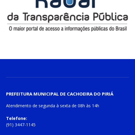
PREFEITURA MUNICIPAL DE CACHOEIRA DO PIRIÁ
Atendimento de
segunda à sexta
de
08h às 14h
Telefone:
(91) 3447-1145