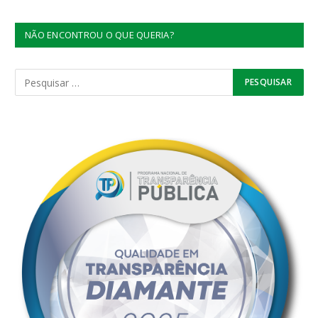
NÃO ENCONTROU O QUE QUERIA?