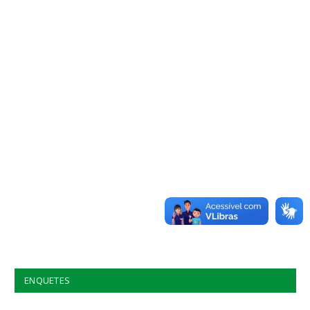
ENQUETES