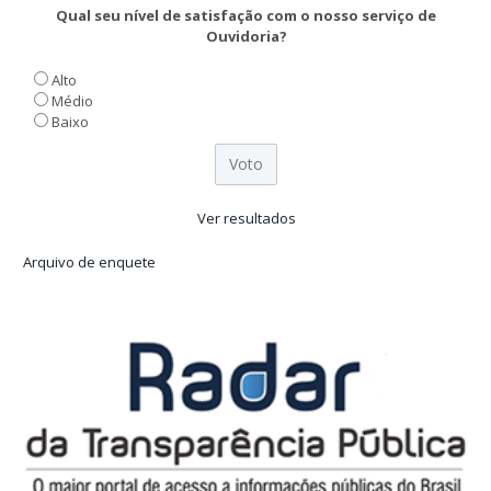
Qual seu nível de satisfação com o nosso serviço de
Ouvidoria?
Alto
Médio
Baixo
Ver resultados
Arquivo de enquete