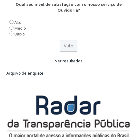
Qual seu nível de satisfação com o nosso serviço de
Ouvidoria?
Alto
Médio
Baixo
Ver resultados
Arquivo de enquete