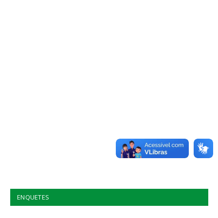
ENQUETES