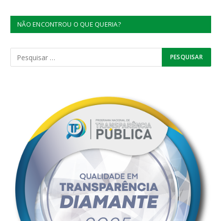
NÃO ENCONTROU O QUE QUERIA?