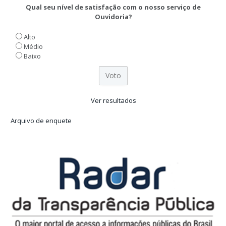
Qual seu nível de satisfação com o nosso serviço de
Ouvidoria?
Alto
Médio
Baixo
Ver resultados
Arquivo de enquete