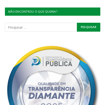
NÃO ENCONTROU O QUE QUERIA?