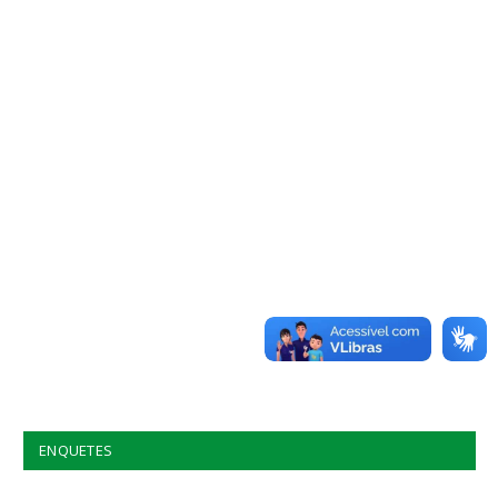
ENQUETES