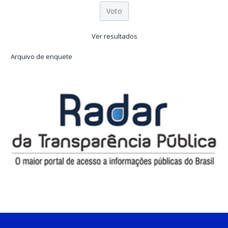
Ver resultados
Arquivo de enquete