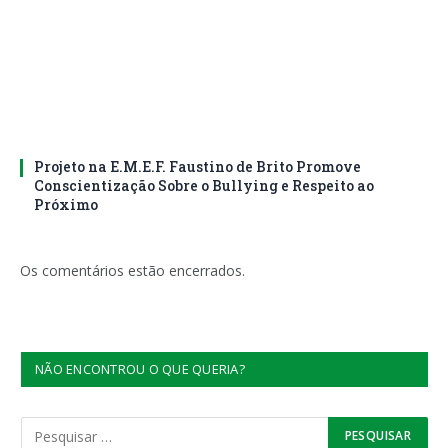
Projeto na E.M.E.F. Faustino de Brito Promove
Conscientização Sobre o Bullying e Respeito ao
Próximo
Os comentários estão encerrados.
NÃO ENCONTROU O QUE QUERIA?