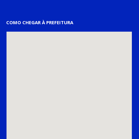
COMO CHEGAR À PREFEITURA