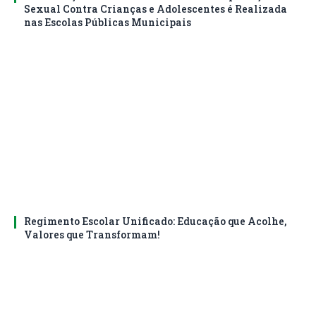
Sexual Contra Crianças e Adolescentes é Realizada
nas Escolas Públicas Municipais
Regimento Escolar Unificado: Educação que Acolhe,
Valores que Transformam!