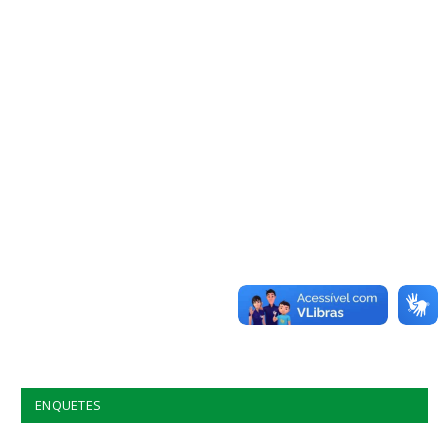
ENQUETES