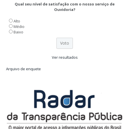
Qual seu nível de satisfação com o nosso serviço de
Ouvidoria?
Alto
Médio
Baixo
Ver resultados
Arquivo de enquete