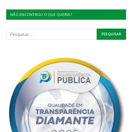
NÃO ENCONTROU O QUE QUERIA?