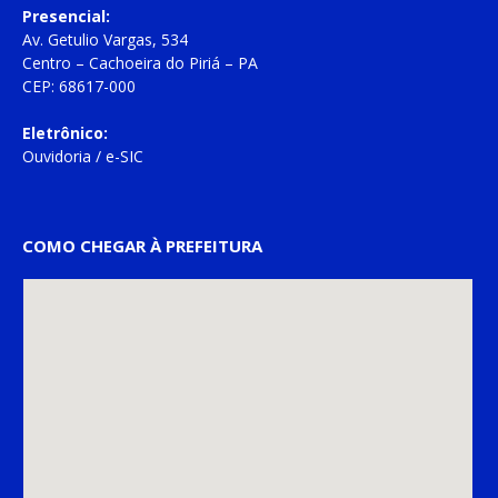
Presencial:
Av. Getulio Vargas, 534
Centro – Cachoeira do Piriá – PA
CEP: 68617-000
Eletrônico:
Ouvidoria
/
e-SIC
COMO CHEGAR À PREFEITURA