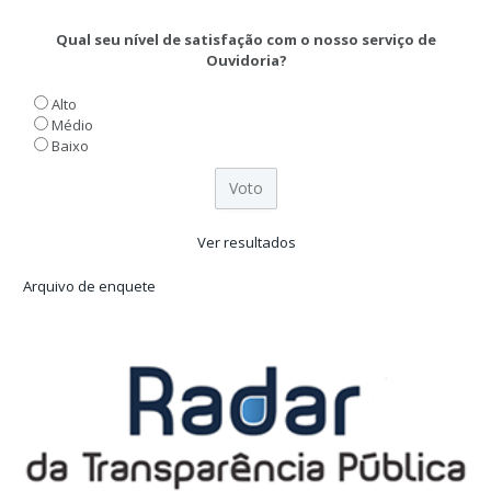
Qual seu nível de satisfação com o nosso serviço de
Ouvidoria?
Alto
Médio
Baixo
Ver resultados
Arquivo de enquete