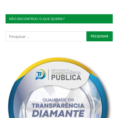
NÃO ENCONTROU O QUE QUERIA?