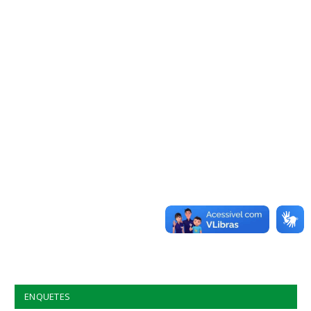
ENQUETES