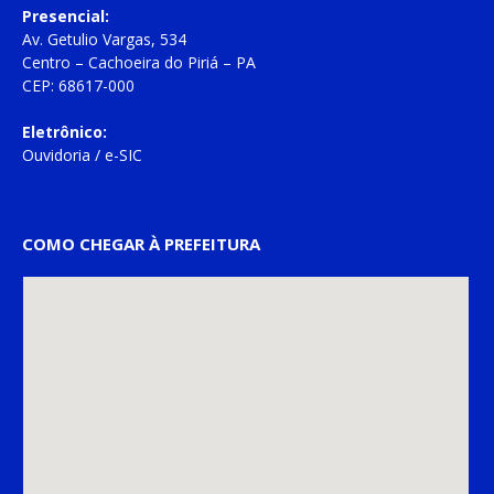
Presencial:
Av. Getulio Vargas, 534
Centro – Cachoeira do Piriá – PA
CEP: 68617-000
Eletrônico:
Ouvidoria
/
e-SIC
COMO CHEGAR À PREFEITURA