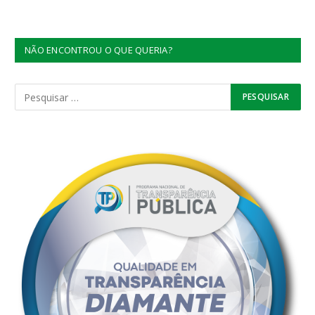
NÃO ENCONTROU O QUE QUERIA?