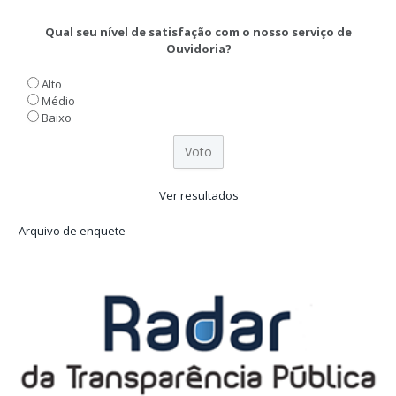
Qual seu nível de satisfação com o nosso serviço de
Ouvidoria?
Alto
Médio
Baixo
Ver resultados
Arquivo de enquete