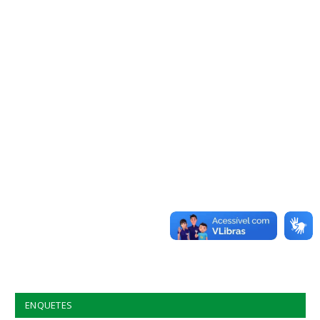
ENQUETES