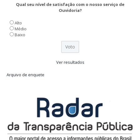
Qual seu nível de satisfação com o nosso serviço de
Ouvidoria?
Alto
Médio
Baixo
Ver resultados
Arquivo de enquete