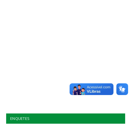
ENQUETES