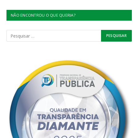
NÃO ENCONTROU O QUE QUERIA?