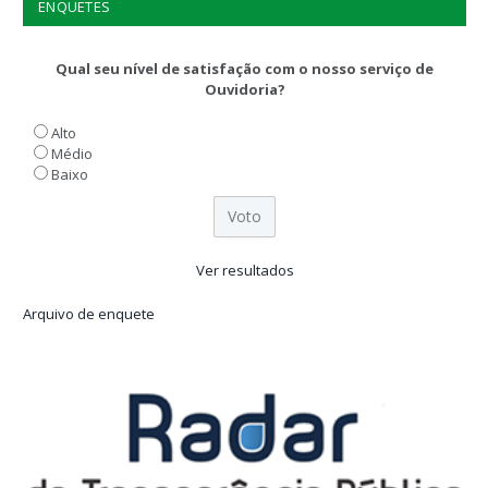
ENQUETES
Qual seu nível de satisfação com o nosso serviço de
Ouvidoria?
Alto
Médio
Baixo
Ver resultados
Arquivo de enquete