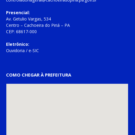
Presencial:
Av. Getulio Vargas, 534
Centro – Cachoeira do Piriá – PA
CEP: 68617-000
Eletrônico:
Ouvidoria
/
e-SIC
COMO CHEGAR À PREFEITURA