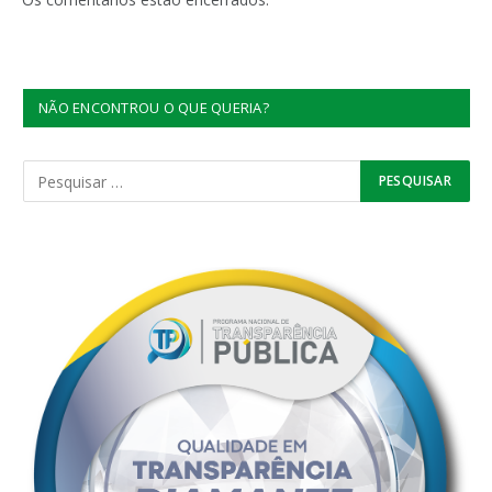
NÃO ENCONTROU O QUE QUERIA?