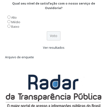
Qual seu nível de satisfação com o nosso serviço de
Ouvidoria?
Alto
Médio
Baixo
Ver resultados
Arquivo de enquete