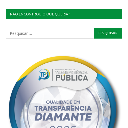
NÃO ENCONTROU O QUE QUERIA?