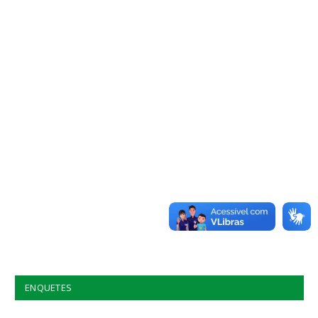
ENQUETES