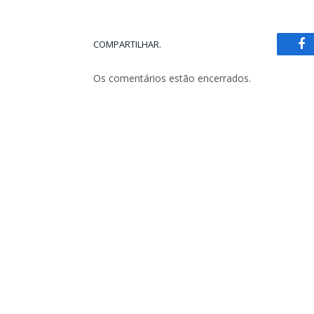
COMPARTILHAR.
Fa
Os comentários estão encerrados.