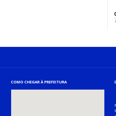
COMO CHEGAR À PREFEITURA