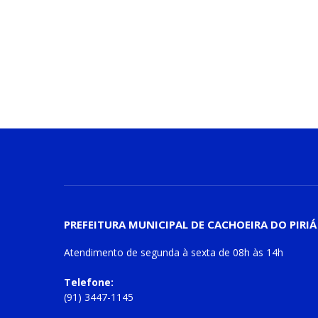
PREFEITURA MUNICIPAL DE CACHOEIRA DO PIRIÁ
Atendimento de
segunda à sexta
de
08h às 14h
Telefone:
(91) 3447-1145