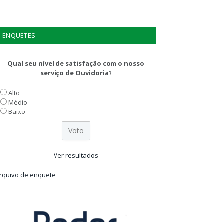
ENQUETES
Qual seu nível de satisfação com o nosso
serviço de Ouvidoria?
Alto
Médio
Baixo
Ver resultados
rquivo de enquete