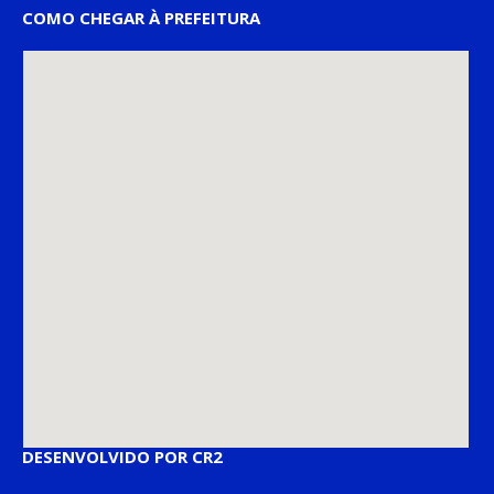
COMO CHEGAR À PREFEITURA
DESENVOLVIDO POR CR2