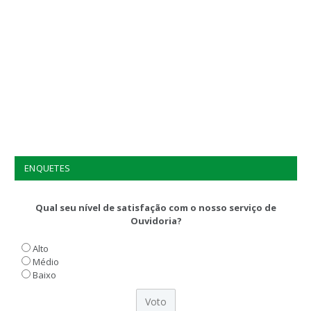
ENQUETES
Qual seu nível de satisfação com o nosso serviço de
Ouvidoria?
Alto
Médio
Baixo