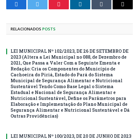
Facebook
Twitter
Pinterest
LinkedIn
Tumblr
E-
mail
RELACIONADOS
POSTS
LEI MUNICIPAL Nº 102/2023, DE 26 DE SETEMBRO DE
2023 (Altera a Lei Municipal no 088, de Dezembro de
2021, Que Passa a Valer Com a Seguinte Ementa e
Redação: Cria os Componentes do Município de
Cachoeira do Piriá, Estado do Pará do Sistema
Municipal de Segurança Alimentar e Nutricional
Sustentável Tendo Como Base Legal o Sistema
Estadual e Nacional de Segurança Alimentar e
Nutricional Sustentável, Define os Parâmetros para
Elaboração e Implementação do Plano Municipal de
Segurança Alimentar e Nutricional Sustentável e Dá
Outras Providências)
LEI MUNICIPAL Nº 100/2023, DE 20 DE JUNHO DE 2023