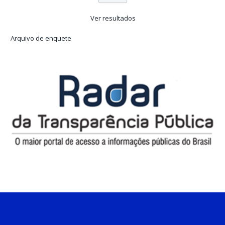
Ver resultados
Arquivo de enquete