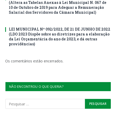
(Altera as Tabelas Anexas à Lei Municipal N. 067 de
10 de Outubro de 2019 para Adequar a Remuneração
Salarial dos Servidores da Câmara Municipal)
LEI MUNICIPAL Nº 092/2022, DE 21 DE JUNHO DE 2022
(LDO 2023 Dispõe sobre as diretrizes para a elaboração
da Lei Orçamentária do ano de 2023, e dá outras
providências)
Os comentários estão encerrados.
NÃO ENCONTROU O QUE QUERIA?