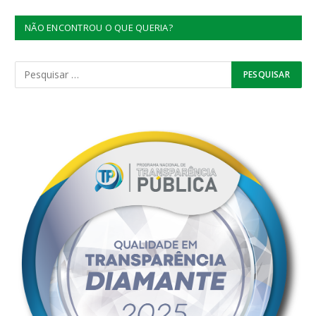
NÃO ENCONTROU O QUE QUERIA?