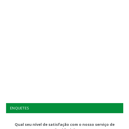
ENQUETES
Qual seu nível de satisfação com o nosso serviço de