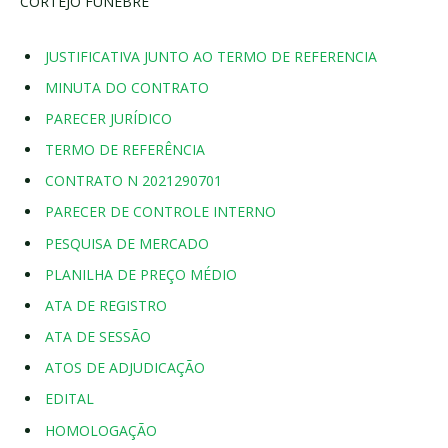
CORTEJO FÚNEBRE
JUSTIFICATIVA JUNTO AO TERMO DE REFERENCIA
MINUTA DO CONTRATO
PARECER JURÍDICO
TERMO DE REFERÊNCIA
CONTRATO N 2021290701
PARECER DE CONTROLE INTERNO
PESQUISA DE MERCADO
PLANILHA DE PREÇO MÉDIO
ATA DE REGISTRO
ATA DE SESSÃO
ATOS DE ADJUDICAÇÃO
EDITAL
HOMOLOGAÇÃO