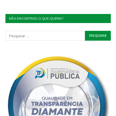
NÃO ENCONTROU O QUE QUERIA?