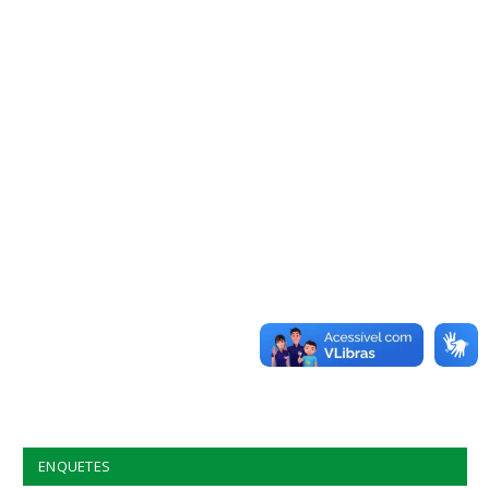
ENQUETES