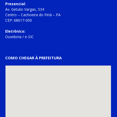
Presencial:
Av. Getulio Vargas, 534
Centro – Cachoeira do Piriá – PA
CEP: 68617-000
Eletrônico:
Ouvidoria
/
e-SIC
COMO CHEGAR À PREFEITURA