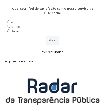
Qual seu nível de satisfação com o nosso serviço de
Ouvidoria?
Alto
Médio
Baixo
Ver resultados
Arquivo de enquete