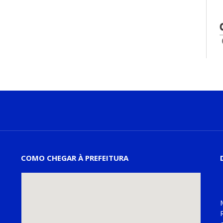
COMO CHEGAR À PREFEITURA