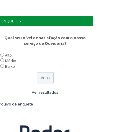
ENQUETES
Qual seu nível de satisfação com o nosso
serviço de Ouvidoria?
Alto
Médio
Baixo
Ver resultados
rquivo de enquete