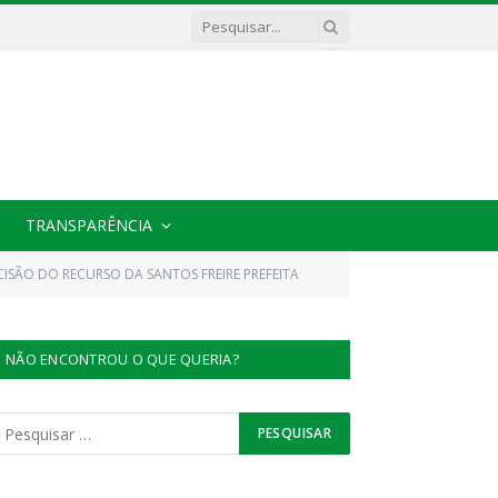
TRANSPARÊNCIA
CISÃO DO RECURSO DA SANTOS FREIRE PREFEITA
NÃO ENCONTROU O QUE QUERIA?